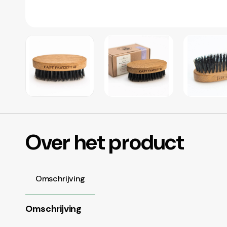
Over het product
Omschrijving
Omschrijving