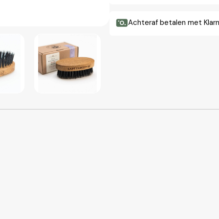
Achteraf betalen met Klar