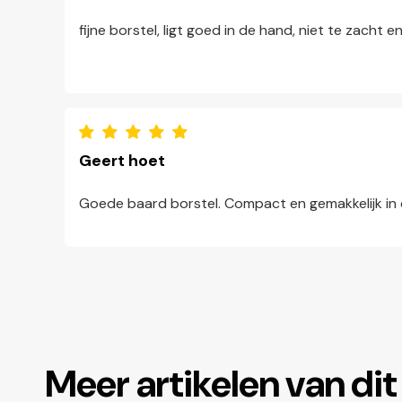
fijne borstel, ligt goed in de hand, niet te zacht e
Geert hoet
Goede baard borstel. Compact en gemakkelijk in
Meer artikelen van di