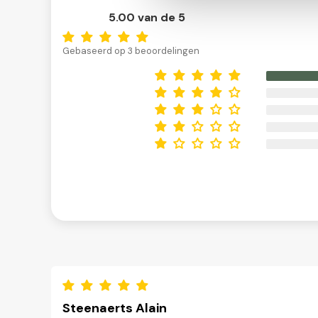
5.00 van de 5
Gebaseerd op 3 beoordelingen
Steenaerts Alain