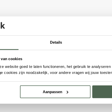
Details
 van cookies
e website goed te laten functioneren, het gebruik te analysere
e cookies zijn noodzakelijk, voor andere vragen wij jouw toest
Aanpassen