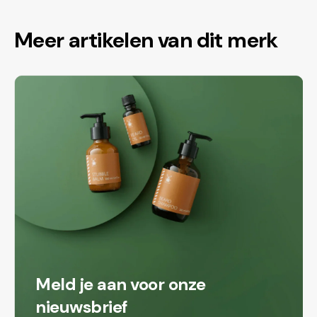
Meer artikelen van dit merk
Meld je aan voor onze
nieuwsbrief