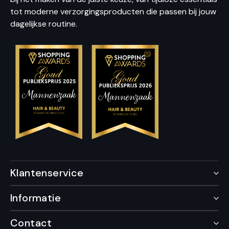
tot moderne verzorgingsproducten die passen bij jouw
dagelijkse routine.
Klantenservice
Informatie
Contact