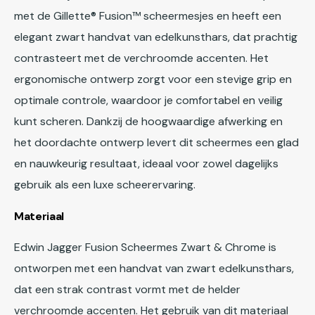
met de Gillette® Fusion™ scheermesjes en heeft een
elegant zwart handvat van edelkunsthars, dat prachtig
contrasteert met de verchroomde accenten. Het
ergonomische ontwerp zorgt voor een stevige grip en
optimale controle, waardoor je comfortabel en veilig
kunt scheren. Dankzij de hoogwaardige afwerking en
het doordachte ontwerp levert dit scheermes een glad
en nauwkeurig resultaat, ideaal voor zowel dagelijks
gebruik als een luxe scheerervaring.
Materiaal
Edwin Jagger Fusion Scheermes Zwart & Chrome is
ontworpen met een handvat van zwart edelkunsthars,
dat een strak contrast vormt met de helder
verchroomde accenten. Het gebruik van dit materiaal