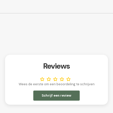
Reviews
Wees de eerste om een beoordeling te schrijven
Schrijf een review