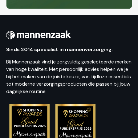
Sinds 2014 specialist in mannenverzorging.
Bij Mannenzaak vind je zorgvuldig geselecteerde merken
van hoge kwaliteit. Met persoonlijk advies helpen we je
bij het maken van de juiste keuze, van tijdloze essentials
tot moderne verzorgingsproducten die passen bij jouw
dagelijkse routine.