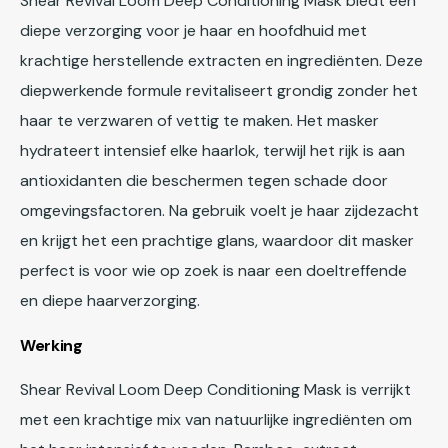
Shear Revival Loom Deep Conditioning Mask biedt een
diepe verzorging voor je haar en hoofdhuid met
krachtige herstellende extracten en ingrediënten. Deze
diepwerkende formule revitaliseert grondig zonder het
haar te verzwaren of vettig te maken. Het masker
hydrateert intensief elke haarlok, terwijl het rijk is aan
antioxidanten die beschermen tegen schade door
omgevingsfactoren. Na gebruik voelt je haar zijdezacht
en krijgt het een prachtige glans, waardoor dit masker
perfect is voor wie op zoek is naar een doeltreffende
en diepe haarverzorging.
Werking
Shear Revival Loom Deep Conditioning Mask is verrijkt
met een krachtige mix van natuurlijke ingrediënten om