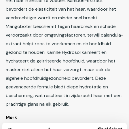
het haar intensief te voeden. Bamboe-extract
bevordert de elasticiteit van het haar, waardoor het
veerkrachtiger wordt en minder snel breekt.
Mangoboter beschermt tegen haarbreuk en schade
veroorzaakt door omgevingsfactoren, terwijl calendula-
extract helpt roos te voorkomen en de hoofdhuid
gezond te houden. Kamille Hydrosol kalmeert en
hydrateert de geïrriteerde hoofdhuid, waardoor het
masker niet alleen het haar verzorgt, maar ook de
algehele hoofdhuidgezondheid bevordert. Deze
geavanceerde formule biedt diepe hydratatie en
bescherming, wat resulteert in zijdezacht haar met een
prachtige glans na elk gebruik.
Merk