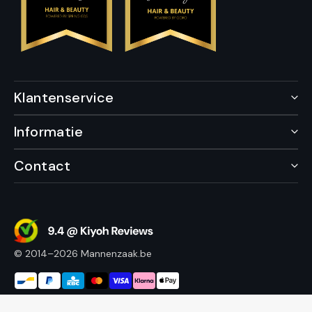
Klantenservice
Informatie
Contact
© 2014–2026 Mannenzaak.be