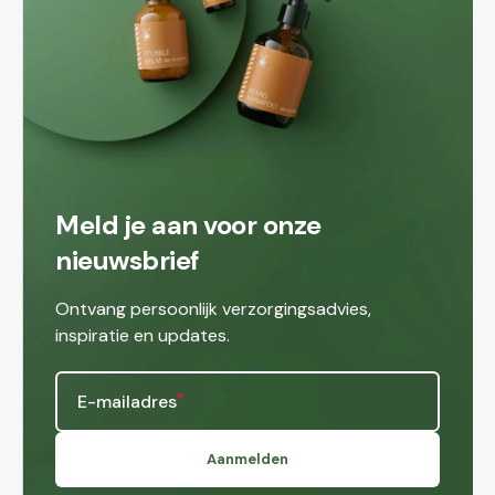
Meld je aan voor onze
nieuwsbrief
Ontvang persoonlijk verzorgingsadvies,
inspiratie en updates.
E-mailadres
Aanmelden