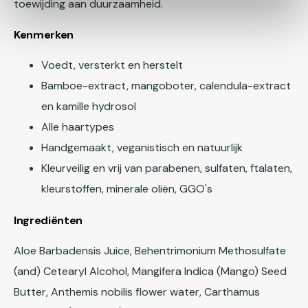
toewijding aan duurzaamheid.
Kenmerken
Voedt, versterkt en herstelt
Bamboe-extract, mangoboter, calendula-extract
en kamille hydrosol
Alle haartypes
Handgemaakt, veganistisch en natuurlijk
Kleurveilig en vrij van parabenen, sulfaten, ftalaten,
kleurstoffen, minerale oliën, GGO's
Ingrediënten
Aloe Barbadensis Juice, Behentrimonium Methosulfate
(and) Cetearyl Alcohol, Mangifera Indica (Mango) Seed
Butter, Anthemis nobilis flower water, Carthamus