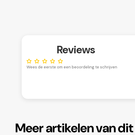
Reviews
Wees de eerste om een beoordeling te schrijven
Meer artikelen van di