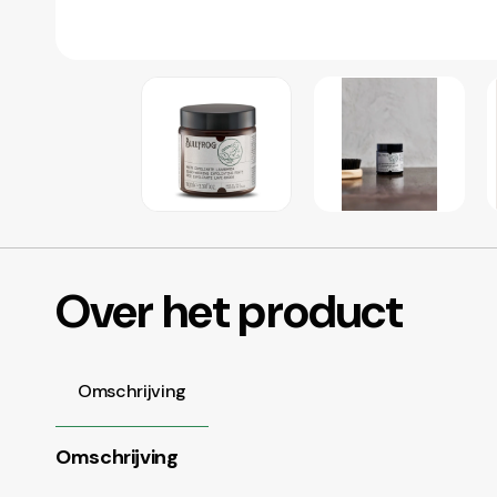
Over het product
Omschrijving
Omschrijving