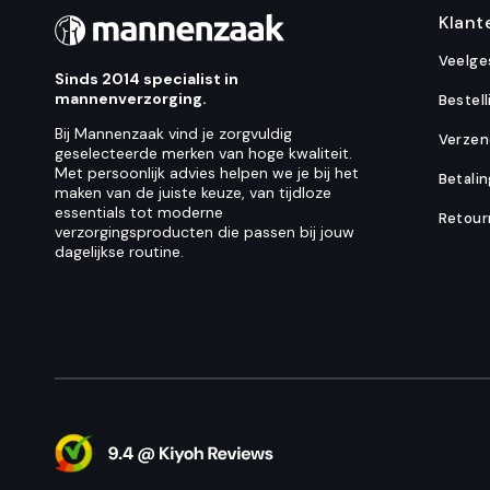
Klant
Veelge
Sinds 2014 specialist in
mannenverzorging.
Bestell
Bij Mannenzaak vind je zorgvuldig
Verzen
geselecteerde merken van hoge kwaliteit.
Met persoonlijk advies helpen we je bij het
Betali
maken van de juiste keuze, van tijdloze
essentials tot moderne
Retour
verzorgingsproducten die passen bij jouw
dagelijkse routine.