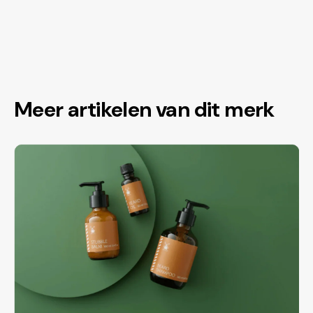
Meer artikelen van dit merk