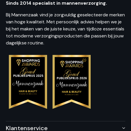
Sinds 2014 specialist in mannenverzorging.
Bij Mannenzaak vind je zorgvuldig geselecteerde merken
van hoge kwaliteit. Met persoonlijk advies helpen we je
bij het maken van de juiste keuze, van tijdloze essentials
tot moderne verzorgingsproducten die passen bij jouw
dagelijkse routine.
Klantenservice