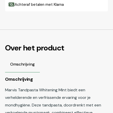
Achteraf betalen met Klarna
Over het product
Omschrijving
Omschrijving
Marvis Tandpasta Whitening Mint biedt een
verhelderende en verfrissende ervaring voor je
mondhygiëne. Deze tandpasta, doordrenkt met een
verkoelende muntsmaak, combineert effectieve