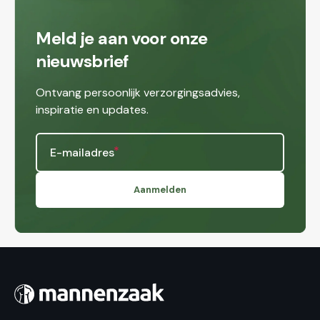
Meld je aan voor onze
nieuwsbrief
Ontvang persoonlijk verzorgingsadvies,
inspiratie en updates.
E-mailadres
Aanmelden