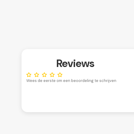
Reviews
Wees de eerste om een beoordeling te schrijven