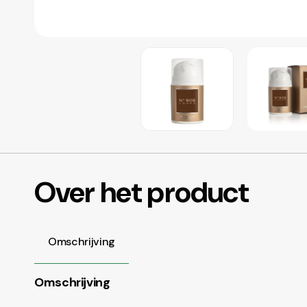
Over het product
Omschrijving
Omschrijving