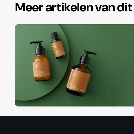
Meer artikelen van di